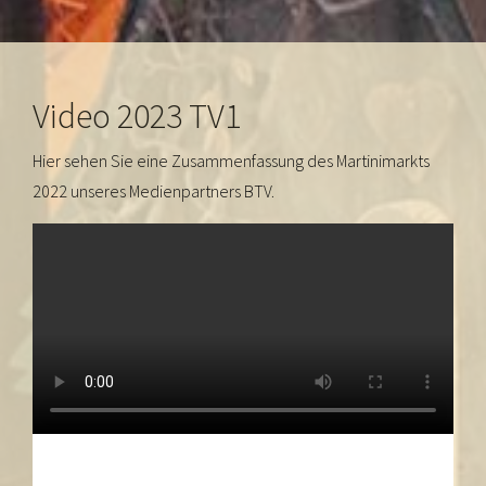
Video 2023 TV1
Hier sehen Sie eine Zusammenfassung des Martinimarkts
2022 unseres Medienpartners BTV.