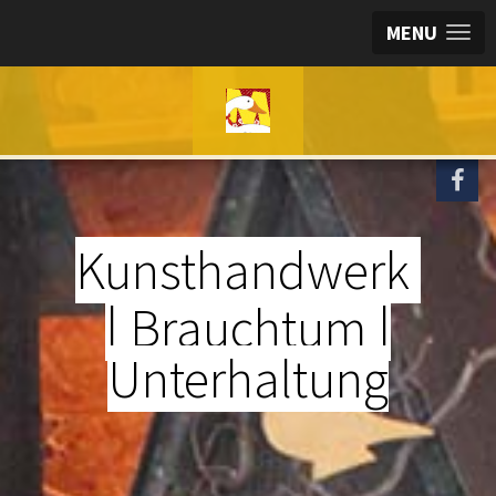
MENU
Kunsthandwerk
| Brauchtum |
Unterhaltung