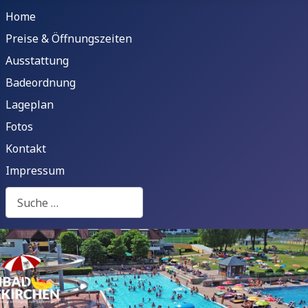
Home
Preise & Öffnungszeiten
Ausstattung
Badeordnung
Lageplan
Fotos
Kontakt
Impressum
Suchen