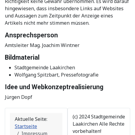
Richtigkeit keine Gewähr übernommen. Es wird darauf
hingewiesen, dass insbesondere Links auf Websites
und Aussagen zum Zeitpunkt der Anzeige eines
Artikels nicht mehr stimmen müssen.
Ansprechsperson
Amtsleiter Mag. Joachim Wintner
Bildmaterial
Stadtgemeinde Laakirchen
Wolfgang Spitzbart, Pressefotografie
Idee und Webkonzeptrealisierung
Jürgen Dopf
(c) 2024 Stadtgemeinde
Aktuelle Seite:
Laakirchen Alle Rechte
Startseite
vorbehalten!
Impressum