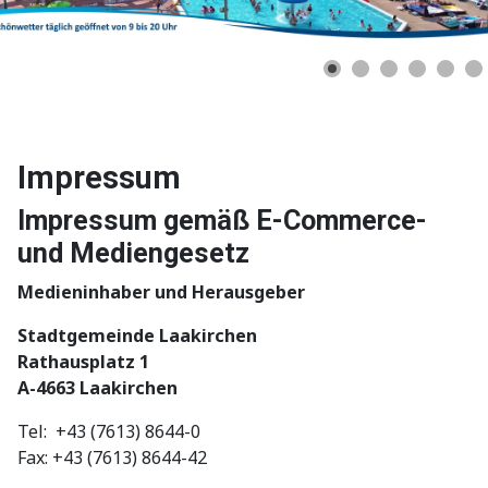
Impressum
Impressum gemäß E-Commerce-
und Mediengesetz
Medieninhaber und Herausgeber
Stadtgemeinde Laakirchen
Rathausplatz 1
A-4663 Laakirchen
Tel: +43 (7613) 8644-0
Fax: +43 (7613) 8644-42