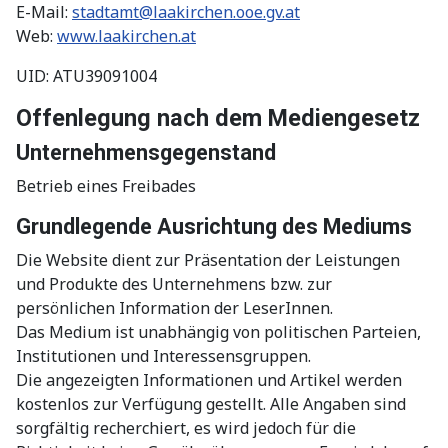
E-Mail:
stadtamt@laakirchen.ooe.gv.at
Web:
www.laakirchen.at
UID: ATU39091004
Offenlegung nach dem Mediengesetz
Unternehmensgegenstand
Betrieb eines Freibades
Grundlegende Ausrichtung des Mediums
Die Website dient zur Präsentation der Leistungen
und Produkte des Unternehmens bzw. zur
persönlichen Information der LeserInnen.
Das Medium ist unabhängig von politischen Parteien,
Institutionen und Interessensgruppen.
Die angezeigten Informationen und Artikel werden
kostenlos zur Verfügung gestellt. Alle Angaben sind
sorgfältig recherchiert, es wird jedoch für die